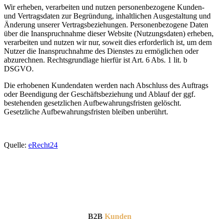
Wir erheben, verarbeiten und nutzen personenbezogene Kunden-
und Vertragsdaten zur Begründung, inhaltlichen Ausgestaltung und
Änderung unserer Vertragsbeziehungen. Personenbezogene Daten
über die Inanspruchnahme dieser Website (Nutzungsdaten) erheben,
verarbeiten und nutzen wir nur, soweit dies erforderlich ist, um dem
Nutzer die Inanspruchnahme des Dienstes zu ermöglichen oder
abzurechnen. Rechtsgrundlage hierfür ist Art. 6 Abs. 1 lit. b
DSGVO.
Die erhobenen Kundendaten werden nach Abschluss des Auftrags
oder Beendigung der Geschäftsbeziehung und Ablauf der ggf.
bestehenden gesetzlichen Aufbewahrungsfristen gelöscht.
Gesetzliche Aufbewahrungsfristen bleiben unberührt.
Quelle:
eRecht24
B2B
Kunden