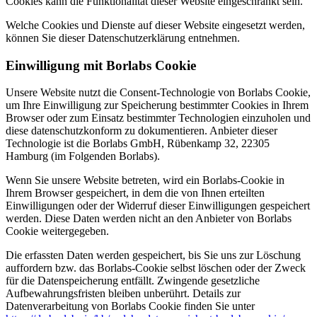
Cookies kann die Funktionalität dieser Website eingeschränkt sein.
Welche Cookies und Dienste auf dieser Website eingesetzt werden,
können Sie dieser Datenschutzerklärung entnehmen.
Einwilligung mit Borlabs Cookie
Unsere Website nutzt die Consent-Technologie von Borlabs Cookie,
um Ihre Einwilligung zur Speicherung bestimmter Cookies in Ihrem
Browser oder zum Einsatz bestimmter Technologien einzuholen und
diese datenschutzkonform zu dokumentieren. Anbieter dieser
Technologie ist die Borlabs GmbH, Rübenkamp 32, 22305
Hamburg (im Folgenden Borlabs).
Wenn Sie unsere Website betreten, wird ein Borlabs-Cookie in
Ihrem Browser gespeichert, in dem die von Ihnen erteilten
Einwilligungen oder der Widerruf dieser Einwilligungen gespeichert
werden. Diese Daten werden nicht an den Anbieter von Borlabs
Cookie weitergegeben.
Die erfassten Daten werden gespeichert, bis Sie uns zur Löschung
auffordern bzw. das Borlabs-Cookie selbst löschen oder der Zweck
für die Datenspeicherung entfällt. Zwingende gesetzliche
Aufbewahrungsfristen bleiben unberührt. Details zur
Datenverarbeitung von Borlabs Cookie finden Sie unter