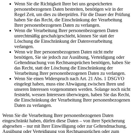
Wenn Sie die Richtigkeit Ihrer bei uns gespeicherten
personenbezogenen Daten bestreiten, benötigen wir in der
Regel Zeit, um dies zu überprüfen. Für die Dauer der Prüfung
haben Sie das Recht, die Einschränkung der Verarbeitung
Ihrer personenbezogenen Daten zu verlangen.
Wenn die Verarbeitung Ihrer personenbezogenen Daten
unrechtmäßig geschah/geschieht, können Sie statt der
Löschung die Einschränkung der Datenverarbeitung
verlangen.
Wenn wir Ihre personenbezogenen Daten nicht mehr
benötigen, Sie sie jedoch zur Ausübung, Verteidigung oder
Geltendmachung von Rechtsansprüchen benötigen, haben Sie
das Recht, statt der Löschung die Einschränkung der
Verarbeitung Ihrer personenbezogenen Daten zu verlangen.
Wenn Sie einen Widerspruch nach Art. 21 Abs. 1 DSGVO
eingelegt haben, muss eine Abwägung zwischen Ihren und
unseren Interessen vorgenommen werden. Solange noch nicht
feststeht, wessen Interessen überwiegen, haben Sie das Recht,
die Einschränkung der Verarbeitung Ihrer personenbezogenen
Daten zu verlangen.
Wenn Sie die Verarbeitung Ihrer personenbezogenen Daten
eingeschränkt haben, dürfen diese Daten – von ihrer Speicherung
abgesehen – nur mit Ihrer Einwilligung oder zur Geltendmachung,
Ausübung oder Verteidigung von Rechtsansprüchen oder zum