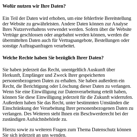
Wofür nutzen wir Ihre Daten?
Ein Teil der Daten wird erhoben, um eine fehlerfreie Bereitstellung
der Website zu gewährleisten. Andere Daten können zur Analyse
Ihres Nutzerverhaltens verwendet werden. Sofern über die Website
Verträge geschlossen oder angebahnt werden können, werden die
übermittelten Daten auch für Vertragsangebote, Bestellungen oder
sonstige Auftragsanfragen verarbeitet.
Welche Rechte haben Sie bezüglich Ihrer Daten?
Sie haben jederzeit das Recht, unentgeltlich Auskunft über
Herkunft, Empfänger und Zweck Ihrer gespeicherten
personenbezogenen Daten zu erhalten. Sie haben außerdem ein
Recht, die Berichtigung oder Löschung dieser Daten zu verlangen.
Wenn Sie eine Einwilligung zur Datenverarbeitung erteilt haben,
können Sie diese Einwilligung jederzeit für die Zukunft widerrufen.
Außerdem haben Sie das Recht, unter bestimmten Umständen die
Einschränkung der Verarbeitung Ihrer personenbezogenen Daten zu
verlangen. Des Weiteren steht Ihnen ein Beschwerderecht bei der
zuständigen Aufsichtsbehörde zu.
Hierzu sowie zu weiteren Fragen zum Thema Datenschutz können
Sie sich jederzeit an uns wenden.