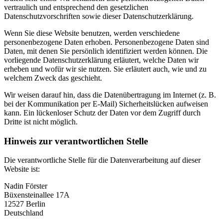
vertraulich und entsprechend den gesetzlichen
Datenschutzvorschriften sowie dieser Datenschutzerklärung.
Wenn Sie diese Website benutzen, werden verschiedene
personenbezogene Daten erhoben. Personenbezogene Daten sind
Daten, mit denen Sie persönlich identifiziert werden können. Die
vorliegende Datenschutzerklärung erläutert, welche Daten wir
erheben und wofür wir sie nutzen. Sie erläutert auch, wie und zu
welchem Zweck das geschieht.
Wir weisen darauf hin, dass die Datenübertragung im Internet (z. B.
bei der Kommunikation per E-Mail) Sicherheitslücken aufweisen
kann. Ein lückenloser Schutz der Daten vor dem Zugriff durch
Dritte ist nicht möglich.
Hinweis zur verantwortlichen Stelle
Die verantwortliche Stelle für die Datenverarbeitung auf dieser
Website ist:
Nadin Förster
Büxensteinallee 17A
12527 Berlin
Deutschland