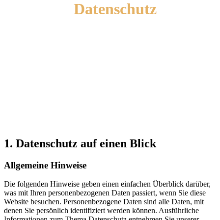
Datenschutz
INFORMATION
1. Datenschutz auf einen Blick
Allgemeine Hinweise
Die folgenden Hinweise geben einen einfachen Überblick darüber,
was mit Ihren personenbezogenen Daten passiert, wenn Sie diese
Website besuchen. Personenbezogene Daten sind alle Daten, mit
denen Sie persönlich identifiziert werden können. Ausführliche
Informationen zum Thema Datenschutz entnehmen Sie unserer