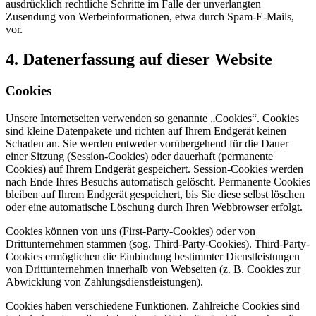
ausdrücklich rechtliche Schritte im Falle der unverlangten
Zusendung von Werbeinformationen, etwa durch Spam-E-Mails,
vor.
4. Datenerfassung auf dieser Website
Cookies
Unsere Internetseiten verwenden so genannte „Cookies“. Cookies
sind kleine Datenpakete und richten auf Ihrem Endgerät keinen
Schaden an. Sie werden entweder vorübergehend für die Dauer
einer Sitzung (Session-Cookies) oder dauerhaft (permanente
Cookies) auf Ihrem Endgerät gespeichert. Session-Cookies werden
nach Ende Ihres Besuchs automatisch gelöscht. Permanente Cookies
bleiben auf Ihrem Endgerät gespeichert, bis Sie diese selbst löschen
oder eine automatische Löschung durch Ihren Webbrowser erfolgt.
Cookies können von uns (First-Party-Cookies) oder von
Drittunternehmen stammen (sog. Third-Party-Cookies). Third-Party-
Cookies ermöglichen die Einbindung bestimmter Dienstleistungen
von Drittunternehmen innerhalb von Webseiten (z. B. Cookies zur
Abwicklung von Zahlungsdienstleistungen).
Cookies haben verschiedene Funktionen. Zahlreiche Cookies sind