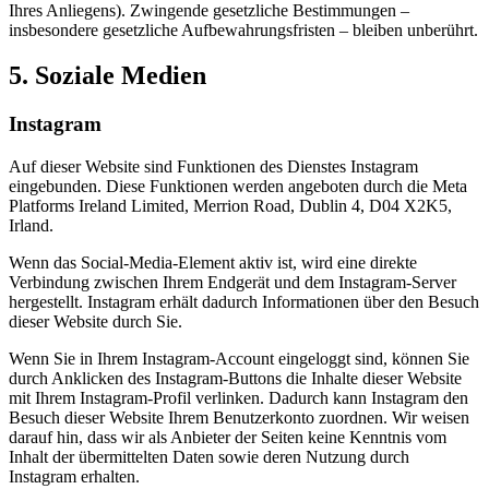
Ihres Anliegens). Zwingende gesetzliche Bestimmungen –
insbesondere gesetzliche Aufbewahrungsfristen – bleiben unberührt.
5. Soziale Medien
Instagram
Auf dieser Website sind Funktionen des Dienstes Instagram
eingebunden. Diese Funktionen werden angeboten durch die Meta
Platforms Ireland Limited, Merrion Road, Dublin 4, D04 X2K5,
Irland.
Wenn das Social-Media-Element aktiv ist, wird eine direkte
Verbindung zwischen Ihrem Endgerät und dem Instagram-Server
hergestellt. Instagram erhält dadurch Informationen über den Besuch
dieser Website durch Sie.
Wenn Sie in Ihrem Instagram-Account eingeloggt sind, können Sie
durch Anklicken des Instagram-Buttons die Inhalte dieser Website
mit Ihrem Instagram-Profil verlinken. Dadurch kann Instagram den
Besuch dieser Website Ihrem Benutzerkonto zuordnen. Wir weisen
darauf hin, dass wir als Anbieter der Seiten keine Kenntnis vom
Inhalt der übermittelten Daten sowie deren Nutzung durch
Instagram erhalten.