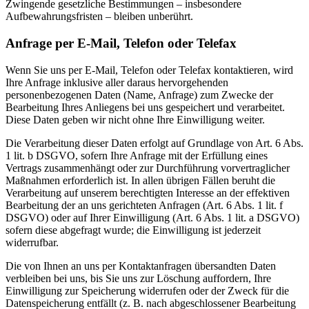
Zwingende gesetzliche Bestimmungen – insbesondere
Aufbewahrungsfristen – bleiben unberührt.
Anfrage per E-Mail, Telefon oder Telefax
Wenn Sie uns per E-Mail, Telefon oder Telefax kontaktieren, wird
Ihre Anfrage inklusive aller daraus hervorgehenden
personenbezogenen Daten (Name, Anfrage) zum Zwecke der
Bearbeitung Ihres Anliegens bei uns gespeichert und verarbeitet.
Diese Daten geben wir nicht ohne Ihre Einwilligung weiter.
Die Verarbeitung dieser Daten erfolgt auf Grundlage von Art. 6 Abs.
1 lit. b DSGVO, sofern Ihre Anfrage mit der Erfüllung eines
Vertrags zusammenhängt oder zur Durchführung vorvertraglicher
Maßnahmen erforderlich ist. In allen übrigen Fällen beruht die
Verarbeitung auf unserem berechtigten Interesse an der effektiven
Bearbeitung der an uns gerichteten Anfragen (Art. 6 Abs. 1 lit. f
DSGVO) oder auf Ihrer Einwilligung (Art. 6 Abs. 1 lit. a DSGVO)
sofern diese abgefragt wurde; die Einwilligung ist jederzeit
widerrufbar.
Die von Ihnen an uns per Kontaktanfragen übersandten Daten
verbleiben bei uns, bis Sie uns zur Löschung auffordern, Ihre
Einwilligung zur Speicherung widerrufen oder der Zweck für die
Datenspeicherung entfällt (z. B. nach abgeschlossener Bearbeitung