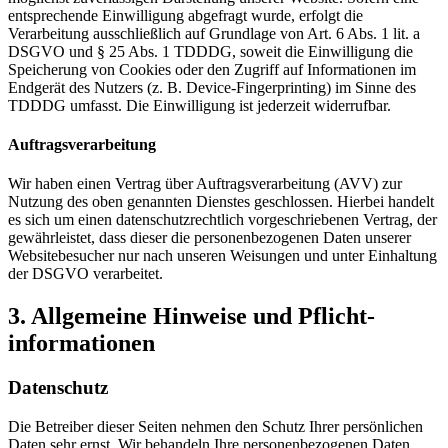
entsprechende Einwilligung abgefragt wurde, erfolgt die
Verarbeitung ausschließlich auf Grundlage von Art. 6 Abs. 1 lit. a
DSGVO und § 25 Abs. 1 TDDDG, soweit die Einwilligung die
Speicherung von Cookies oder den Zugriff auf Informationen im
Endgerät des Nutzers (z. B. Device-Fingerprinting) im Sinne des
TDDDG umfasst. Die Einwilligung ist jederzeit widerrufbar.
Auftragsverarbeitung
Wir haben einen Vertrag über Auftragsverarbeitung (AVV) zur
Nutzung des oben genannten Dienstes geschlossen. Hierbei handelt
es sich um einen datenschutzrechtlich vorgeschriebenen Vertrag, der
gewährleistet, dass dieser die personenbezogenen Daten unserer
Websitebesucher nur nach unseren Weisungen und unter Einhaltung
der DSGVO verarbeitet.
3. Allgemeine Hinweise und Pflicht­
informationen
Datenschutz
Die Betreiber dieser Seiten nehmen den Schutz Ihrer persönlichen
Daten sehr ernst. Wir behandeln Ihre personenbezogenen Daten