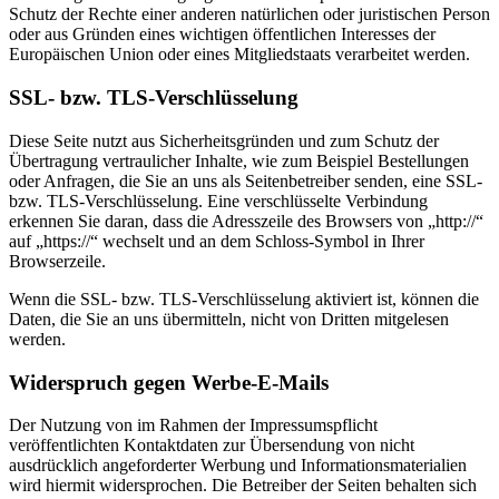
Schutz der Rechte einer anderen natürlichen oder juristischen Person
oder aus Gründen eines wichtigen öffentlichen Interesses der
Europäischen Union oder eines Mitgliedstaats verarbeitet werden.
SSL- bzw. TLS-Verschlüsselung
Diese Seite nutzt aus Sicherheitsgründen und zum Schutz der
Übertragung vertraulicher Inhalte, wie zum Beispiel Bestellungen
oder Anfragen, die Sie an uns als Seitenbetreiber senden, eine SSL-
bzw. TLS-Verschlüsselung. Eine verschlüsselte Verbindung
erkennen Sie daran, dass die Adresszeile des Browsers von „http://“
auf „https://“ wechselt und an dem Schloss-Symbol in Ihrer
Browserzeile.
Wenn die SSL- bzw. TLS-Verschlüsselung aktiviert ist, können die
Daten, die Sie an uns übermitteln, nicht von Dritten mitgelesen
werden.
Widerspruch gegen Werbe-E-Mails
Der Nutzung von im Rahmen der Impressumspflicht
veröffentlichten Kontaktdaten zur Übersendung von nicht
ausdrücklich angeforderter Werbung und Informationsmaterialien
wird hiermit widersprochen. Die Betreiber der Seiten behalten sich