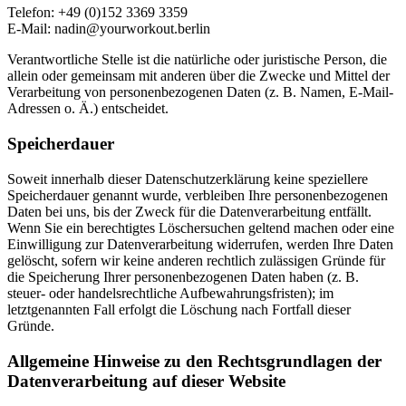
Telefon: +49 (0)152 3369 3359
E-Mail: nadin@yourworkout.berlin
Verantwortliche Stelle ist die natürliche oder juristische Person, die
allein oder gemeinsam mit anderen über die Zwecke und Mittel der
Verarbeitung von personenbezogenen Daten (z. B. Namen, E-Mail-
Adressen o. Ä.) entscheidet.
Speicherdauer
Soweit innerhalb dieser Datenschutzerklärung keine speziellere
Speicherdauer genannt wurde, verbleiben Ihre personenbezogenen
Daten bei uns, bis der Zweck für die Datenverarbeitung entfällt.
Wenn Sie ein berechtigtes Löschersuchen geltend machen oder eine
Einwilligung zur Datenverarbeitung widerrufen, werden Ihre Daten
gelöscht, sofern wir keine anderen rechtlich zulässigen Gründe für
die Speicherung Ihrer personenbezogenen Daten haben (z. B.
steuer- oder handelsrechtliche Aufbewahrungsfristen); im
letztgenannten Fall erfolgt die Löschung nach Fortfall dieser
Gründe.
Allgemeine Hinweise zu den Rechtsgrundlagen der
Datenverarbeitung auf dieser Website