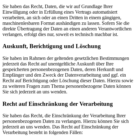
Sie haben das Recht, Daten, die wir auf Grundlage Ihrer
Einwilligung oder in Erfüllung eines Vertrags automatisiert
verarbeiten, an sich oder an einen Dritten in einem gängigen,
maschinenlesbaren Format aushändigen zu lassen. Sofern Sie die
direkte Übertragung der Daten an einen anderen Verantwortlichen
verlangen, erfolgt dies nur, soweit es technisch machbar ist.
Auskunft, Berichtigung und Löschung
Sie haben im Rahmen der geltenden gesetzlichen Bestimmungen
jederzeit das Recht auf unentgeltliche Auskunft über Ihre
gespeicherten personenbezogenen Daten, deren Herkunft und
Empfänger und den Zweck der Datenverarbeitung und ggf. ein
Recht auf Berichtigung oder Löschung dieser Daten. Hierzu sowie
zu weiteren Fragen zum Thema personenbezogene Daten können
Sie sich jederzeit an uns wenden.
Recht auf Einschränkung der Verarbeitung
Sie haben das Recht, die Einschränkung der Verarbeitung Ihrer
personenbezogenen Daten zu verlangen. Hierzu können Sie sich
jederzeit an uns wenden. Das Recht auf Einschränkung der
Verarbeitung besteht in folgenden Fällen: