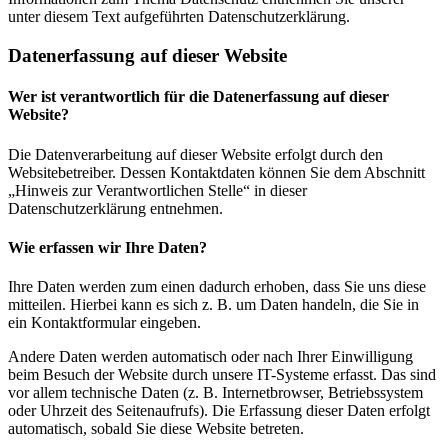
unter diesem Text aufgeführten Datenschutzerklärung.
Datenerfassung auf dieser Website
Wer ist verantwortlich für die Datenerfassung auf dieser
Website?
Die Datenverarbeitung auf dieser Website erfolgt durch den
Websitebetreiber. Dessen Kontaktdaten können Sie dem Abschnitt
„Hinweis zur Verantwortlichen Stelle“ in dieser
Datenschutzerklärung entnehmen.
Wie erfassen wir Ihre Daten?
Ihre Daten werden zum einen dadurch erhoben, dass Sie uns diese
mitteilen. Hierbei kann es sich z. B. um Daten handeln, die Sie in
ein Kontaktformular eingeben.
Andere Daten werden automatisch oder nach Ihrer Einwilligung
beim Besuch der Website durch unsere IT-Systeme erfasst. Das sind
vor allem technische Daten (z. B. Internetbrowser, Betriebssystem
oder Uhrzeit des Seitenaufrufs). Die Erfassung dieser Daten erfolgt
automatisch, sobald Sie diese Website betreten.