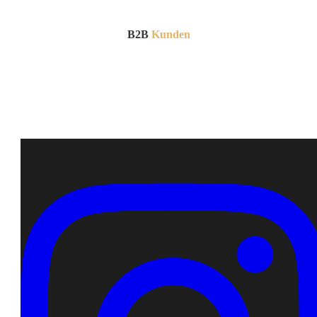
B2B
Kunden