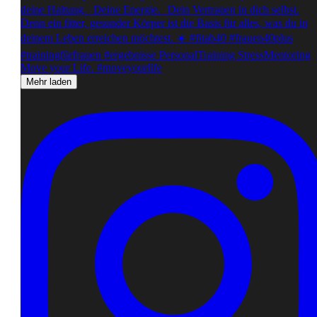
Mehr laden