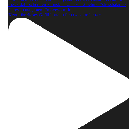
Kennt ihr dieses Gefühl, wenn ihr etwas am liebste