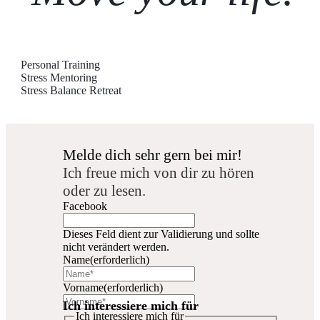
Personal Training
Stress Mentoring
Stress Balance Retreat
Melde dich sehr gern bei mir!
Ich freue mich von dir zu hören
oder zu lesen.
Facebook
Dieses Feld dient zur Validierung und sollte
nicht verändert werden.
Name
(erforderlich)
Vorname
(erforderlich)
Ich interessiere mich für
Ich interessiere mich für