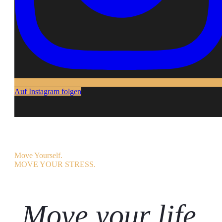
Auf Instagram folgen
Move Yourself.
MOVE YOUR STRESS.
Move your life.