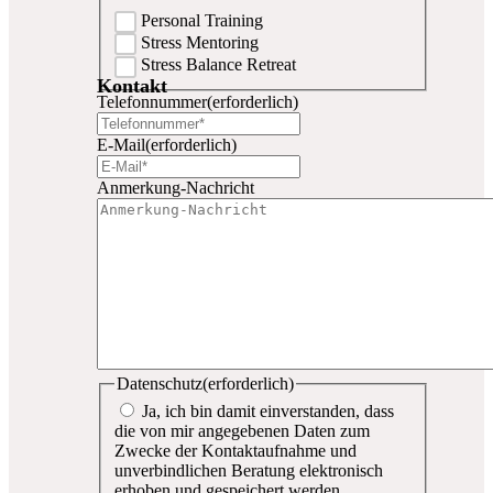
Personal Training
Stress Mentoring
Stress Balance Retreat
Kontakt
Telefonnummer
(erforderlich)
E-Mail
(erforderlich)
Anmerkung-Nachricht
Datenschutz
(erforderlich)
Ja, ich bin damit einverstanden, dass
die von mir angegebenen Daten zum
Zwecke der Kontaktaufnahme und
unverbindlichen Beratung elektronisch
erhoben und gespeichert werden.